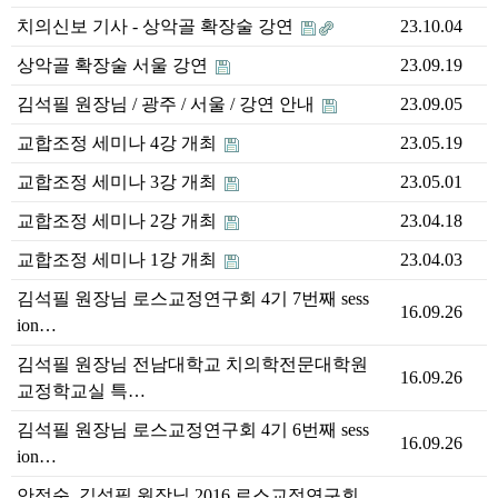
치의신보 기사 - 상악골 확장술 강연
23.10.04
상악골 확장술 서울 강연
23.09.19
김석필 원장님 / 광주 / 서울 / 강연 안내
23.09.05
교합조정 세미나 4강 개최
23.05.19
교합조정 세미나 3강 개최
23.05.01
교합조정 세미나 2강 개최
23.04.18
교합조정 세미나 1강 개최
23.04.03
김석필 원장님 로스교정연구회 4기 7번째 sess
16.09.26
ion…
김석필 원장님 전남대학교 치의학전문대학원
16.09.26
교정학교실 특…
김석필 원장님 로스교정연구회 4기 6번째 sess
16.09.26
ion…
안정순, 김석필 원장님 2016 로스교정연구회