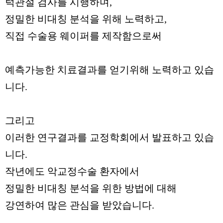
턱관절 검사를 시행하며,
정밀한 비대칭 분석을 위해 노력하고,
직접 수술용 웨이퍼를 제작함으로써
예측가능한 치료결과를 얻기위해 노력하고 있습
니다.
그리고
이러한 연구결과를 교정학회에서 발표하고 있습
니다.
작년에도 악교정수술 환자에서
정밀한 비대칭 분석을 위한 방법에 대해
강연하여 많은 관심을 받았습니다.