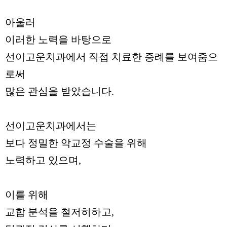
아울러
이러한 노력을 바탕으로
선이고운치과에서 직접 치료한 증례를 보여줌으
로써
많은 관심을 받았습니다.
선이고운치과에서는
보다 정밀한 악교정 수술을 위해
노력하고 있으며,
이를 위해
교합 분석을 철저히하고,