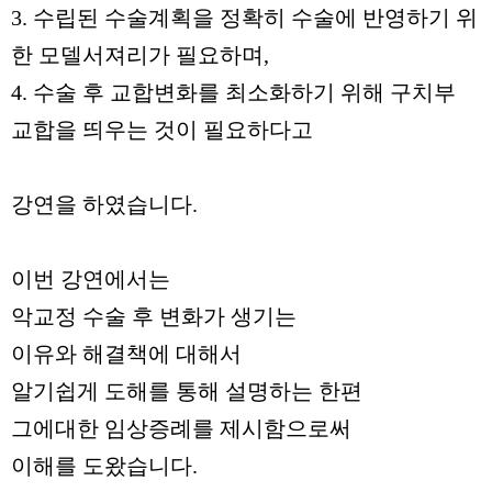
3. 수립된 수술계획을 정확히 수술에 반영하기 위
한 모델서져리가 필요하며,
4. 수술 후 교합변화를 최소화하기 위해 구치부
교합을 띄우는 것이 필요하다고
강연을 하였습니다.
이번 강연에서는
악교정 수술 후 변화가 생기는
이유와 해결책에 대해서
알기쉽게 도해를 통해 설명하는 한편
그에대한 임상증례를 제시함으로써
이해를 도왔습니다.