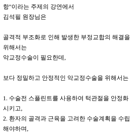
항"이라는 주제의 강연에서
김석필 원장님은
골격적 부조화로 인해 발생한 부정교합의 해결을
위해서는
악교정수술이 필요한데,
보다 정밀하고 안정적인 악교정수술을 위해서는
1. 수술전 스플린트를 사용하여 턱관절을 안정화
시키고,
2. 환자의 골격과 근육을 고려한 수술계획을 수립
해야하며,