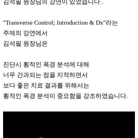
김석필 원장님의 강연이 있었습니다 .
"Transverse Control; Introduction & Dx"라는
주제의 강연에서
김석필 원장님은
진단시 횡적인 폭경 분석에 대해
너무 간과되는 점을 지적하면서
보다 좋은 치료 결과를 위해서는
횡적인 폭경 분석이 중요함을 강조하였습니다.