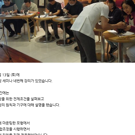
 13일 (토)에
 세미나 네번째 강의가 있었습니다.
시간에는
을 위한 전제조건을 살펴보고
의 원칙과 기구에 대해 설명을 했습니다.
에 마운팅한 모형에서
교합조정을 시행하면서