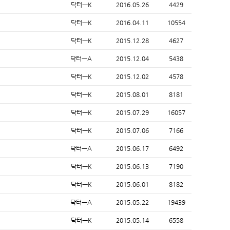
닥터ㅡK
2016.05.26
4429
닥터ㅡK
2016.04.11
10554
닥터ㅡK
2015.12.28
4627
닥터ㅡA
2015.12.04
5438
닥터ㅡK
2015.12.02
4578
닥터ㅡK
2015.08.01
8181
닥터ㅡK
2015.07.29
16057
닥터ㅡK
2015.07.06
7166
닥터ㅡA
2015.06.17
6492
닥터ㅡK
2015.06.13
7190
닥터ㅡK
2015.06.01
8182
닥터ㅡA
2015.05.22
19439
닥터ㅡK
2015.05.14
6558