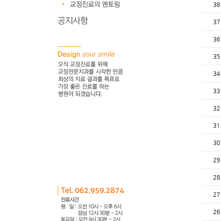
38
37
36
35
34
33
32
31
30
29
28
27
26