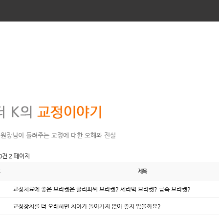
 원장님이 들려주는 교정에 대한 오해와 진실
40건
2 페이지
제목
교정치료에 좋은 브라켓은 클리피씨 브라켓? 세라믹 브라켓? 금속 브라켓?
교정장치를 더 오래하면 치아가 돌아가지 않아 좋지 않을까요?