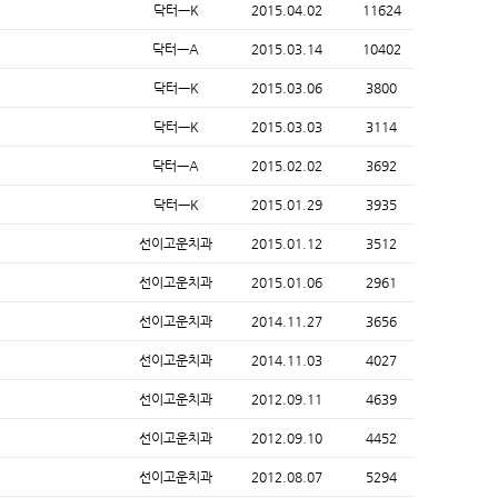
닥터ㅡK
2015.04.02
11624
닥터ㅡA
2015.03.14
10402
닥터ㅡK
2015.03.06
3800
닥터ㅡK
2015.03.03
3114
닥터ㅡA
2015.02.02
3692
닥터ㅡK
2015.01.29
3935
선이고운치과
2015.01.12
3512
선이고운치과
2015.01.06
2961
선이고운치과
2014.11.27
3656
선이고운치과
2014.11.03
4027
선이고운치과
2012.09.11
4639
선이고운치과
2012.09.10
4452
선이고운치과
2012.08.07
5294