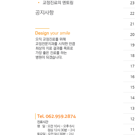
23
22
21
20
19
18
17
16
15
14
13
12
11