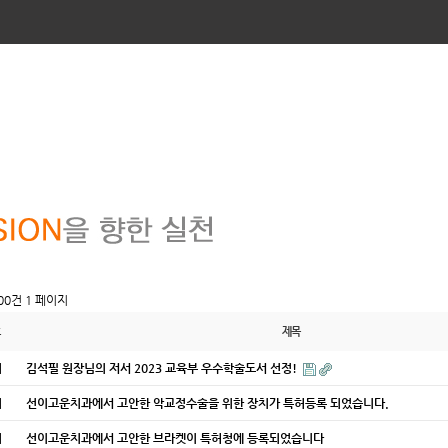
100건
1 페이지
제목
지
김석필 원장님의 저서 2023 교육부 우수학술도서 선정!
지
선이고운치과에서 고안한 악교정수술을 위한 장치가 특허등록 되었습니다.
지
선이고운치과에서 고안한 브라켓이 특허청에 등록되었습니다