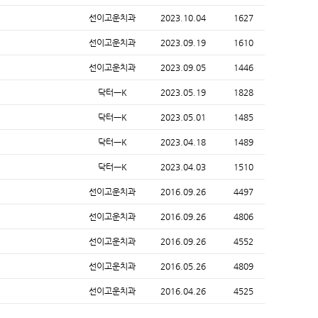
선이고운치과
2023.10.04
1627
선이고운치과
2023.09.19
1610
선이고운치과
2023.09.05
1446
닥터ㅡK
2023.05.19
1828
닥터ㅡK
2023.05.01
1485
닥터ㅡK
2023.04.18
1489
닥터ㅡK
2023.04.03
1510
선이고운치과
2016.09.26
4497
선이고운치과
2016.09.26
4806
선이고운치과
2016.09.26
4552
선이고운치과
2016.05.26
4809
선이고운치과
2016.04.26
4525